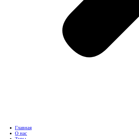
Главная
О нас
Туры