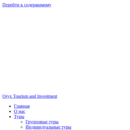
Перейти к содержимому
Oryx Tourism and Investment
Главная
О нас
Туры
Групповые туры
Индивидуальные туры