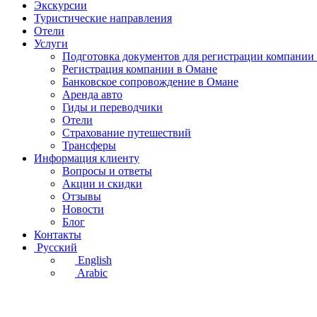
Экскурсии
Туристические направления
Отели
Услуги
Подготовка документов для регистрации компании
Регистрация компании в Омане
Банковское сопровождение в Омане
Аренда авто
Гиды и переводчики
Отели
Страхование путешествий
Трансферы
Информация клиенту
Вопросы и ответы
Акции и скидки
Отзывы
Новости
Блог
Контакты
Русский
English
Arabic