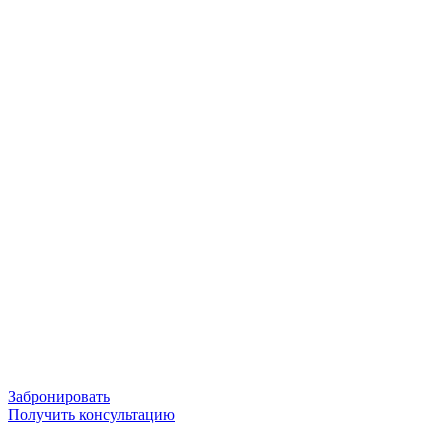
Забронировать
Получить консультацию