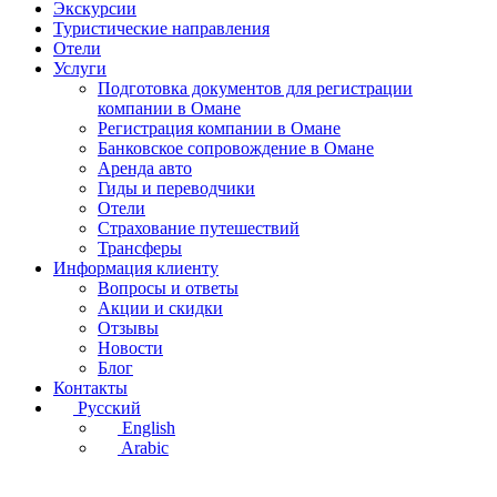
Экскурсии
Туристические направления
Отели
Услуги
Подготовка документов для регистрации
компании в Омане
Регистрация компании в Омане
Банковское сопровождение в Омане
Аренда авто
Гиды и переводчики
Отели
Страхование путешествий
Трансферы
Информация клиенту
Вопросы и ответы
Акции и скидки
Отзывы
Новости
Блог
Контакты
Русский
English
Arabic