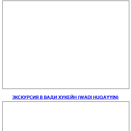
ЭКСКУРСИЯ В ВАДИ ХУКЕЙН (WADI HUQAYYIN)