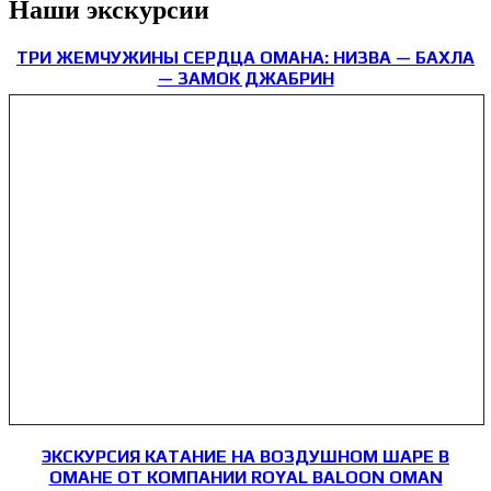
Наши экскурсии
ТРИ ЖЕМЧУЖИНЫ СЕРДЦА ОМАНА: НИЗВА — БАХЛА
— ЗАМОК ДЖАБРИН
ЭКСКУРСИЯ КАТАНИЕ НА ВОЗДУШНОМ ШАРЕ В
ОМАНЕ ОТ КОМПАНИИ ROYAL BALOON OMAN