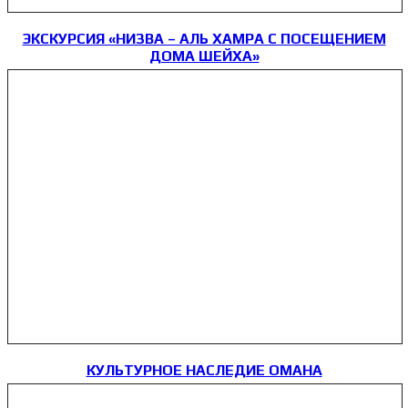
ЭКСКУРСИЯ «НИЗВА – АЛЬ ХАМРА С ПОСЕЩЕНИЕМ
ДОМА ШЕЙХА»
КУЛЬТУРНОЕ НАСЛЕДИЕ ОМАНА