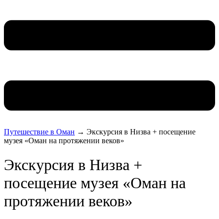
Путешествие в Оман
→
Экскурсия в Низва + посещение
музея «Оман на протяжении веков»
Экскурсия в Низва +
посещение музея «Оман на
протяжении веков»