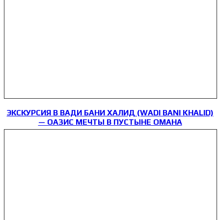
ЭКСКУРСИЯ В ВАДИ БАНИ ХАЛИД (WADI BANI KHALID)
— ОАЗИС МЕЧТЫ В ПУСТЫНЕ ОМАНА