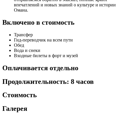
впечатлений и новых знаний о культуре и истории
Омана.
Включено в стоимость
Трансфер
Гид-переводчик на всем пути
Обед
Вода и снеки
Входные билеты в форт и музей
Оплачивается отдельно
Продолжительность: 8 часов
Стоимость
Галерея