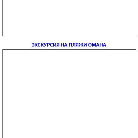
ЭКСКУРСИЯ НА ПЛЯЖИ ОМАНА