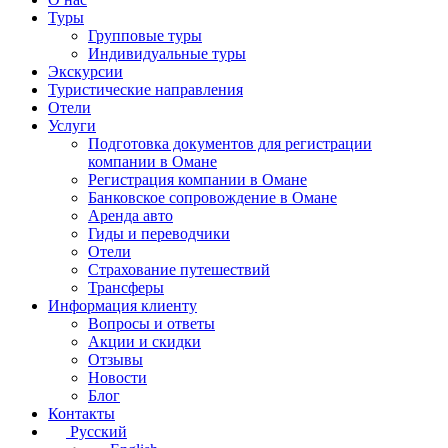
Туры
Групповые туры
Индивидуальные туры
Экскурсии
Туристические направления
Отели
Услуги
Подготовка документов для регистрации
компании в Омане
Регистрация компании в Омане
Банковское сопровождение в Омане
Аренда авто
Гиды и переводчики
Отели
Страхование путешествий
Трансферы
Информация клиенту
Вопросы и ответы
Акции и скидки
Отзывы
Новости
Блог
Контакты
Русский