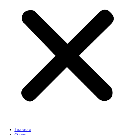
Главная
О нас