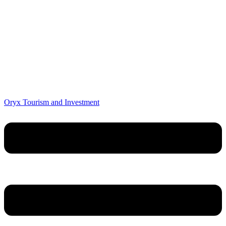
Oryx Tourism and Investment