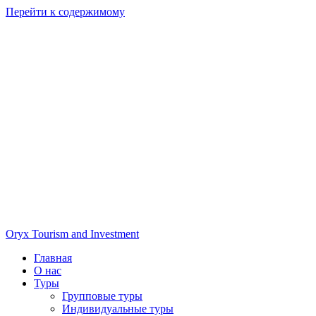
Перейти к содержимому
Oryx Tourism and Investment
Главная
О нас
Туры
Групповые туры
Индивидуальные туры