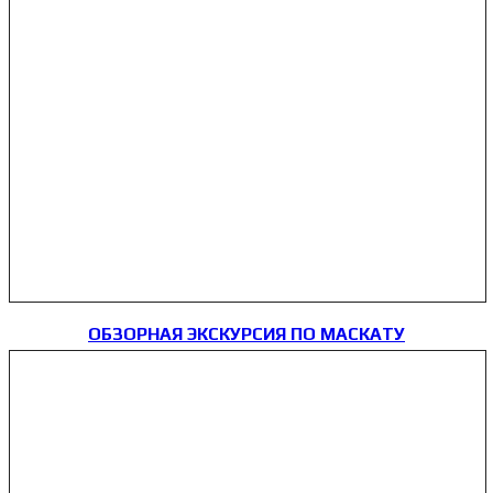
ОБЗОРНАЯ ЭКСКУРСИЯ ПО МАСКАТУ