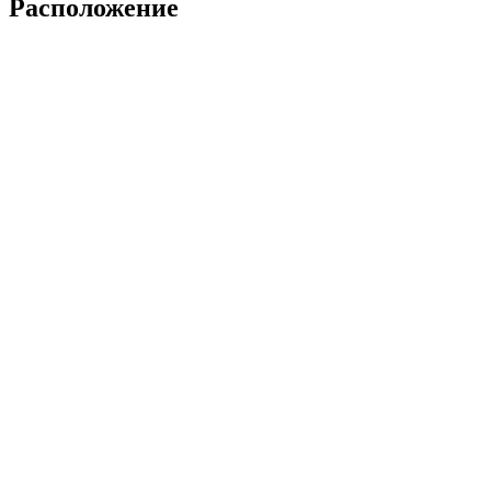
Расположение