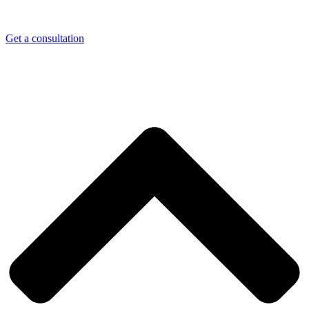
Get a consultation