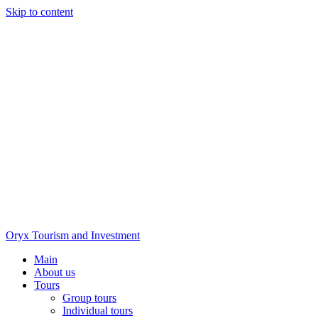
Skip to content
Oryx Tourism and Investment
Main
About us
Tours
Group tours
Individual tours