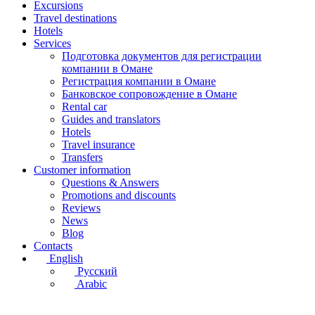
Excursions
Travel destinations
Hotels
Services
Подготовка документов для регистрации
компании в Омане
Регистрация компании в Омане
Банковское сопровождение в Омане
Rental car
Guides and translators
Hotels
Travel insurance
Transfers
Customer information
Questions & Answers
Promotions and discounts
Reviews
News
Blog
Contacts
English
Русский
Arabic