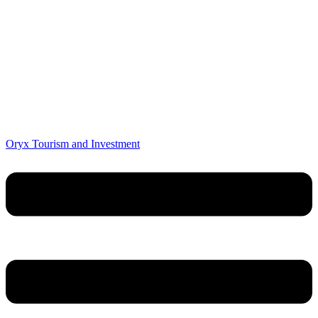
Oryx Tourism and Investment