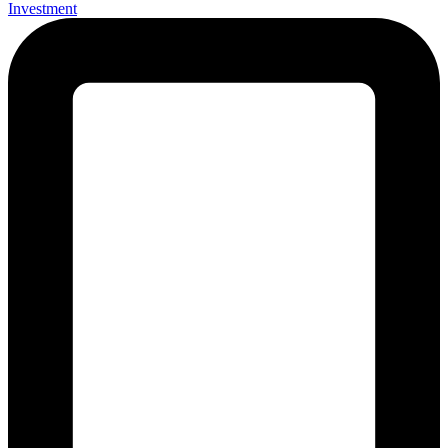
Investment