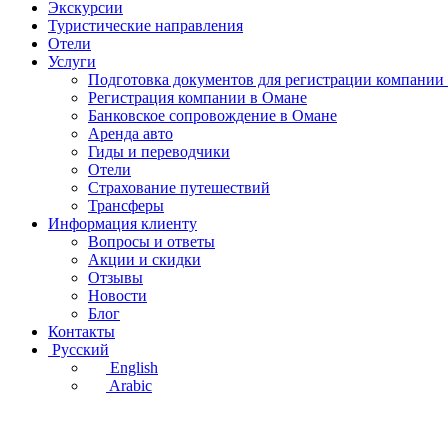
Экскурсии
Туристические направления
Отели
Услуги
Подготовка документов для регистрации компании
Регистрация компании в Омане
Банковское сопровождение в Омане
Аренда авто
Гиды и переводчики
Отели
Страхование путешествий
Трансферы
Информация клиенту
Вопросы и ответы
Акции и скидки
Отзывы
Новости
Блог
Контакты
Русский
English
Arabic