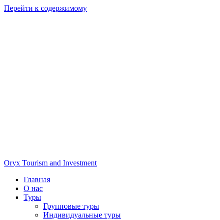
Перейти к содержимому
Oryx Tourism and Investment
Главная
О нас
Туры
Групповые туры
Индивидуальные туры