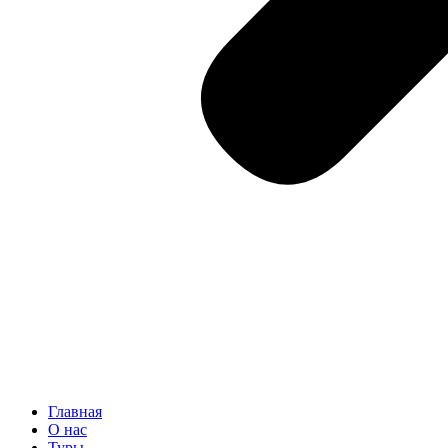
Главная
О нас
Туры