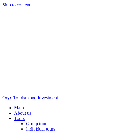
Skip to content
Oryx Tourism and Investment
Main
About us
Tours
Group tours
Individual tours