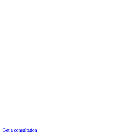
Get a consultation