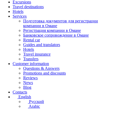
Excursions
Travel destinations
Hotels
Services
Подготовка документов для регистрации
компании в Омане
Регистрация компании в Омане
Банковское сопровождение в Омане
Rental car
Guides and translators
Hotels
Travel insurance
Transfers
Customer information
Questions & Answers
Promotions and discounts
Reviews
News
Blog
Contacts
English
Русский
Arabic