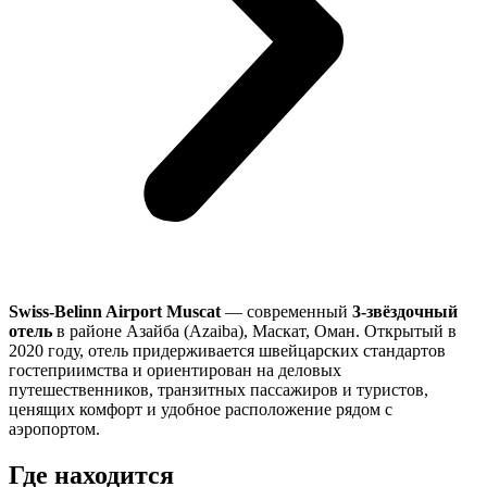
Swiss-Belinn Airport Muscat
— современный
3-звёздочный
отель
в районе Азайба (Azaiba), Маскат, Оман. Открытый в
2020 году, отель придерживается швейцарских стандартов
гостеприимства и ориентирован на деловых
путешественников, транзитных пассажиров и туристов,
ценящих комфорт и удобное расположение рядом с
аэропортом.
Где находится