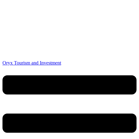
Oryx Tourism and Investment