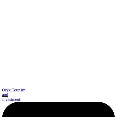
Oryx Tourism
and
Investment