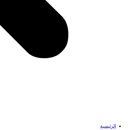
الرئيسية