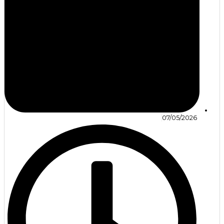
07/05/2026