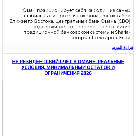
Оман позиционирует себя как один из самых
стабильных и прозрачных финансовых хабов
Ближнего Востока. Центральный банк Омана (CBO)
поддерживает одновременное развитие
традиционной банковской системы и Sharia-
compliant секторов. Если
قراءة المزيد
НЕ РЕЗИДЕНТСКИЙ СЧЁТ В ОМАНЕ: РЕАЛЬНЫЕ
УСЛОВИЯ, МИНИМАЛЬНЫЙ ОСТАТОК И
ОГРАНИЧЕНИЯ 2026