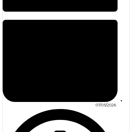
07/05/2026