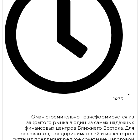
14:33
Оман стремительно трансформируется из
закрытого рынка в один из самых надёжных
финансовых центров Ближнего Востока. Для
релокантов, предпринимателей и инвесторов
султанат предлагает редкое сочетание налоговой