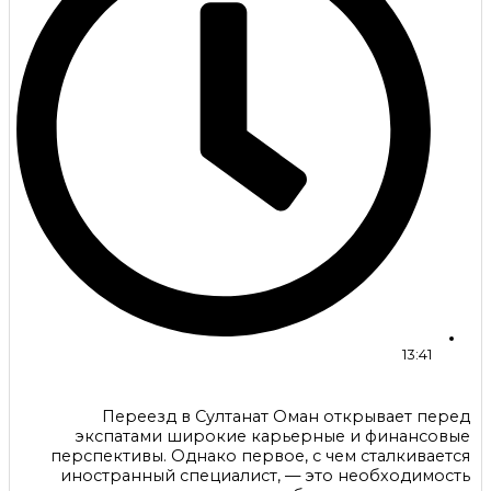
13:41
Переезд в Султанат Оман открывает перед
экспатами широкие карьерные и финансовые
перспективы. Однако первое, с чем сталкивается
иностранный специалист, — это необходимость