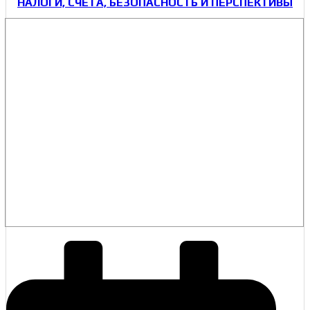
НАЛОГИ, СЧЕТА, БЕЗОПАСНОСТЬ И ПЕРСПЕКТИВЫ