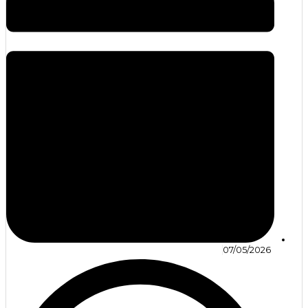
07/05/2026