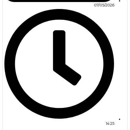
07/05/2026
14:25