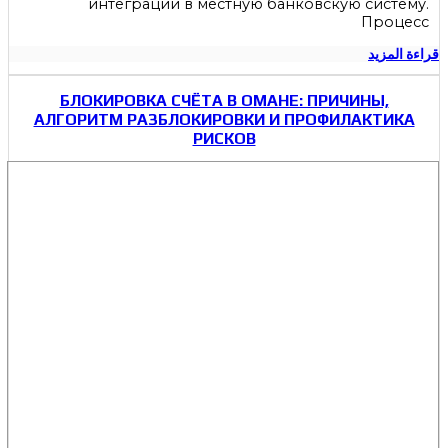
интеграции в местную банковскую систему.
Процесс
قراءة المزيد
БЛОКИРОВКА СЧЁТА В ОМАНЕ: ПРИЧИНЫ,
АЛГОРИТМ РАЗБЛОКИРОВКИ И ПРОФИЛАКТИКА
РИСКОВ