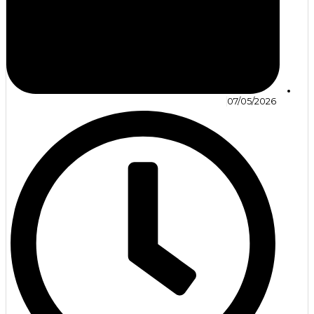
07/05/2026