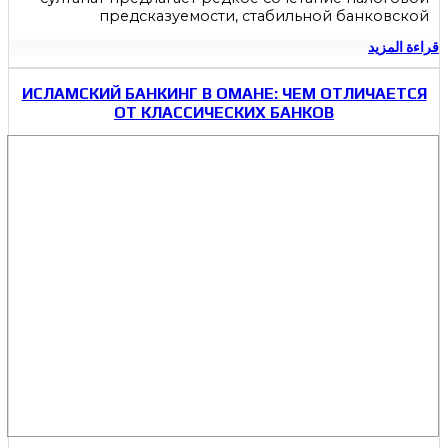
предсказуемости, стабильной банковской
قراءة المزيد
ИСЛАМСКИЙ БАНКИНГ В ОМАНЕ: ЧЕМ ОТЛИЧАЕТСЯ
ОТ КЛАССИЧЕСКИХ БАНКОВ