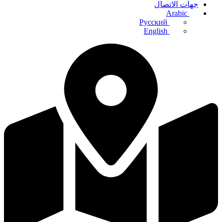
جهات الاتصال
Arabic
Русский
English