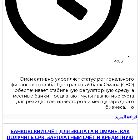
14:03
Оман активно укрепляет статус регионального
финансового хаба. Центральный банк Омана (CBO)
обеспечивает стабильную регуляторную среду, а
местные банки предлагают мультивалютные счета
для резидентов, инвесторов и международного
бизнеса. Но
قراءة المزيد
БАНКОВСКИЙ СЧЁТ ДЛЯ ЭКСПАТА В ОМАНЕ: КАК
ПОЛУЧИТЬ CPR, ЗАРПЛАТНЫЙ СЧЁТ И КРЕДИТНУЮ