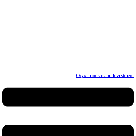
Oryx Tourism and Investment