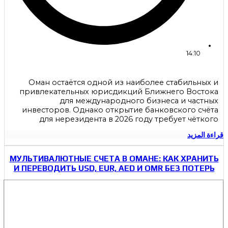
14:10
Оман остаётся одной из наиболее стабильных и
привлекательных юрисдикций Ближнего Востока
для международного бизнеса и частных
инвесторов. Однако открытие банковского счёта
для нерезидента в 2026 году требует чёткого
قراءة المزيد
МУЛЬТИВАЛЮТНЫЕ СЧЕТА В ОМАНЕ: КАК ХРАНИТЬ
И ПЕРЕВОДИТЬ USD, EUR, AED И OMR БЕЗ ПОТЕРЬ