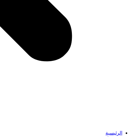
الرئيسية