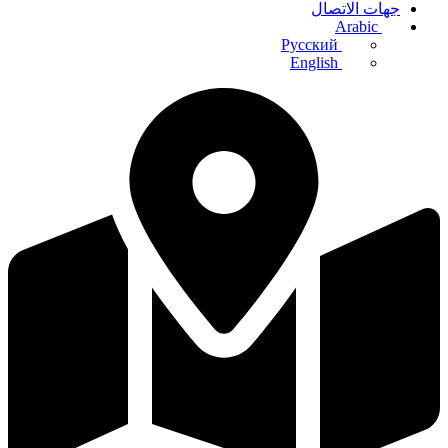
جهات الاتصال
Arabic
Русский
English