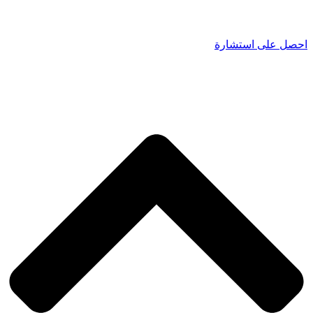
احصل على استشارة