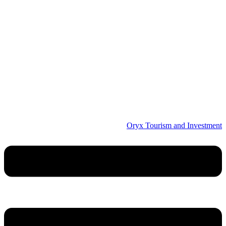
Oryx Tourism and Investment