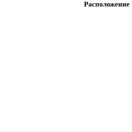
Расположение