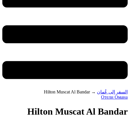
السفر إلى عُمان
→
Hilton Muscat Al Bandar
Отели Омана
Hilton Muscat Al Bandar