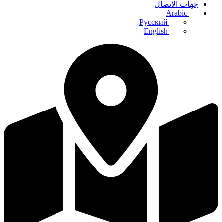
جهات الاتصال
Arabic
Русский
English