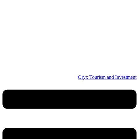
Oryx Tourism and Investment