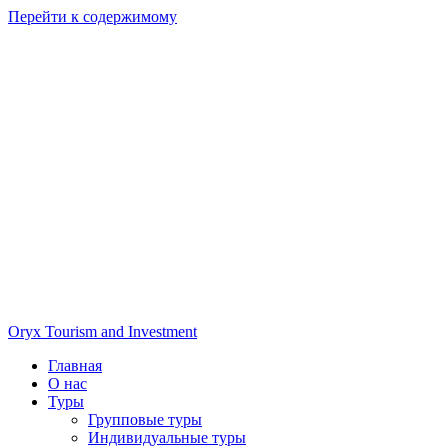
Перейти к содержимому
Oryx Tourism and Investment
Главная
О нас
Туры
Групповые туры
Индивидуальные туры