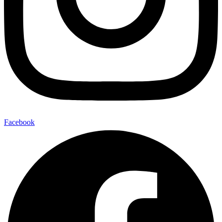
Facebook