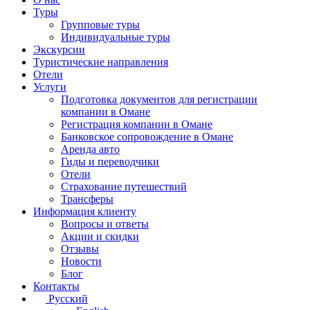
Туры
Групповые туры
Индивидуальные туры
Экскурсии
Туристические направления
Отели
Услуги
Подготовка документов для регистрации
компании в Омане
Регистрация компании в Омане
Банковское сопровождение в Омане
Аренда авто
Гиды и переводчики
Отели
Страхование путешествий
Трансферы
Информация клиенту
Вопросы и ответы
Акции и скидки
Отзывы
Новости
Блог
Контакты
Русский