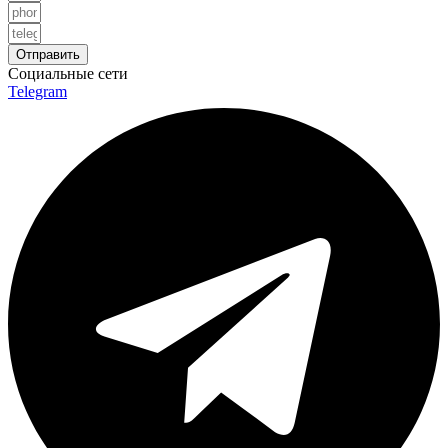
Отправить
Социальные сети
Telegram