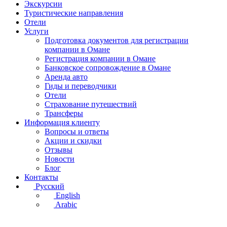
Экскурсии
Туристические направления
Отели
Услуги
Подготовка документов для регистрации
компании в Омане
Регистрация компании в Омане
Банковское сопровождение в Омане
Аренда авто
Гиды и переводчики
Отели
Страхование путешествий
Трансферы
Информация клиенту
Вопросы и ответы
Акции и скидки
Отзывы
Новости
Блог
Контакты
Русский
English
Arabic