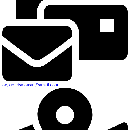
oryxtourismoman@gmail.com