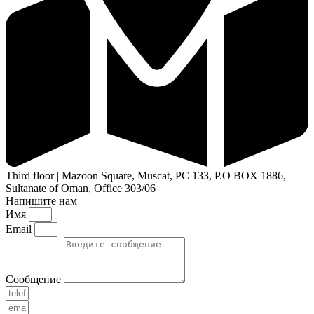
Third floor | Mazoon Square, Muscat, PC 133, P.O BOX 1886,
Sultanate of Oman, Office 303/06
Напишите нам
Имя
Email
Сообщение