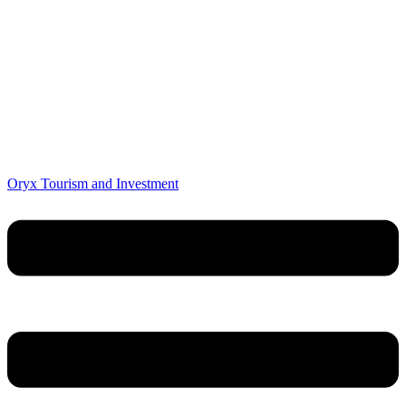
Oryx Tourism and Investment