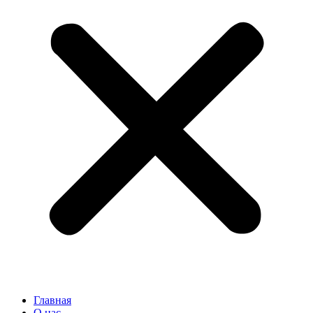
Главная
О нас