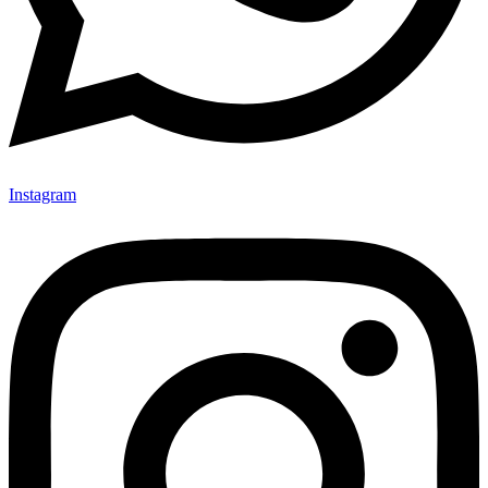
Instagram