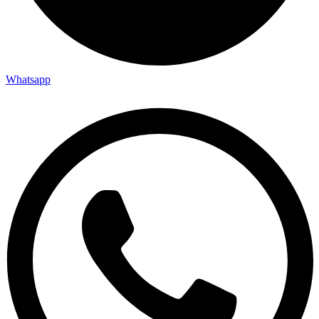
Whatsapp