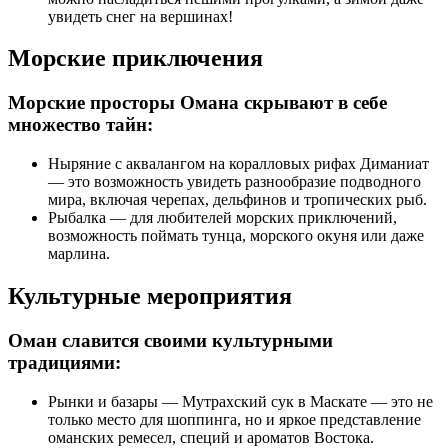
увидеть снег на вершинах!
Морские приключения
Морские просторы Омана скрывают в себе
множество тайн:
Ныряние с аквалангом на коралловых рифах Диманиат
— это возможность увидеть разнообразие подводного
мира, включая черепах, дельфинов и тропических рыб.
Рыбалка — для любителей морских приключений,
возможность поймать тунца, морского окуня или даже
марлина.
Культурные мероприятия
Оман славится своими культурными
традициями:
Рынки и базары — Мутрахский сук в Маскате — это не
только место для шоппинга, но и яркое представление
оманских ремесел, специй и ароматов Востока.