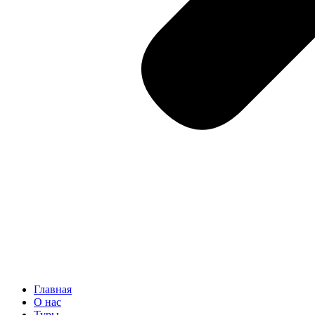
Главная
О нас
Туры