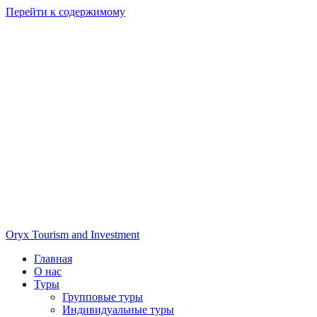
Перейти к содержимому
Oryx Tourism and Investment
Главная
О нас
Туры
Групповые туры
Индивидуальные туры