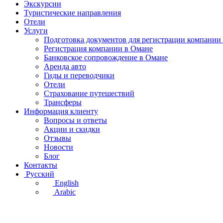
Экскурсии
Туристические направления
Отели
Услуги
Подготовка документов для регистрации компании
Регистрация компании в Омане
Банковское сопровождение в Омане
Аренда авто
Гиды и переводчики
Отели
Страхование путешествий
Трансферы
Информация клиенту
Вопросы и ответы
Акции и скидки
Отзывы
Новости
Блог
Контакты
Русский
English
Arabic