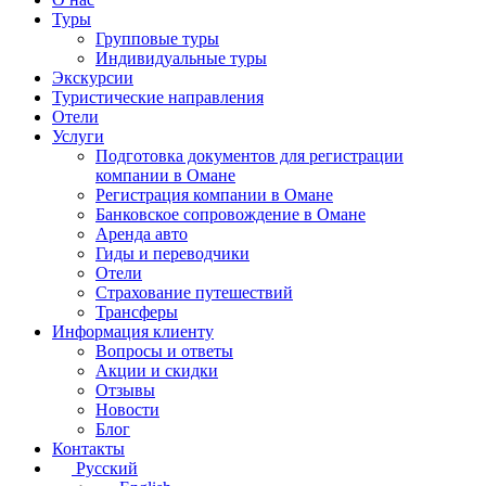
Туры
Групповые туры
Индивидуальные туры
Экскурсии
Туристические направления
Отели
Услуги
Подготовка документов для регистрации
компании в Омане
Регистрация компании в Омане
Банковское сопровождение в Омане
Аренда авто
Гиды и переводчики
Отели
Страхование путешествий
Трансферы
Информация клиенту
Вопросы и ответы
Акции и скидки
Отзывы
Новости
Блог
Контакты
Русский