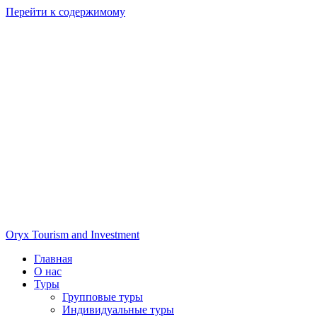
Перейти к содержимому
Oryx Tourism and Investment
Главная
О нас
Туры
Групповые туры
Индивидуальные туры