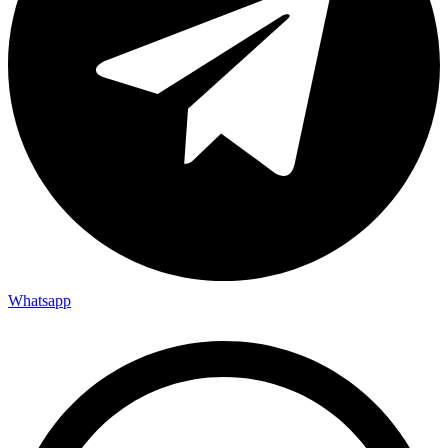
Whatsapp