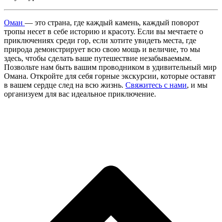
Оман
— это страна, где каждый камень, каждый поворот
тропы несет в себе историю и красоту. Если вы мечтаете о
приключениях среди гор, если хотите увидеть места, где
природа демонстрирует всю свою мощь и величие, то мы
здесь, чтобы сделать ваше путешествие незабываемым.
Позвольте нам быть вашим проводником в удивительный мир
Омана. Откройте для себя горные экскурсии, которые оставят
в вашем сердце след на всю жизнь.
Свяжитесь с нами
, и мы
организуем для вас идеальное приключение.