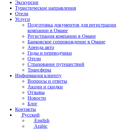
Экскурсии
Туристические направления
Отели
Услуги
Подготовка документов для регистрации
компании в Омане
Регистрация компании в Омане
Банковское сопровождение в Омане
Аренда авто
Гиды и переводчики
Отели
Страхование путешествий
Трансферы
Информация клиенту
Вопросы и ответы
Акции и скидки
Отзывы
Новости
Блог
Контакты
Русский
English
Arabic