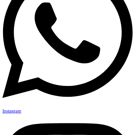
Instagram