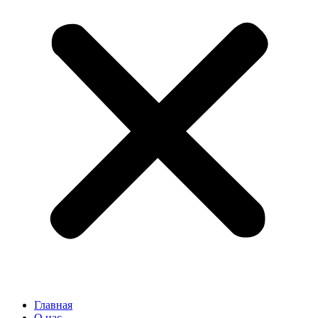
Главная
О нас