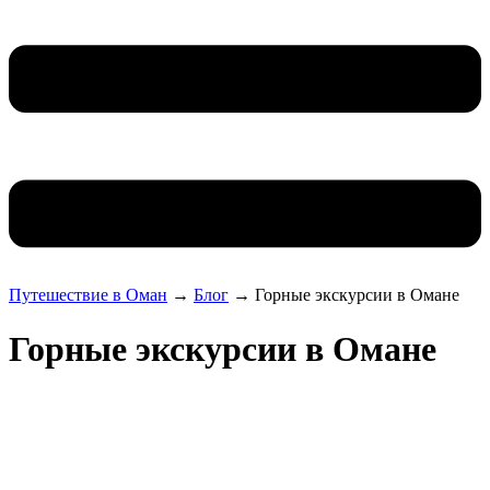
Путешествие в Оман
→
Блог
→
Горные экскурсии в Омане
Горные экскурсии в Омане