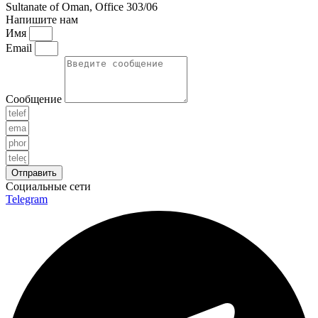
Sultanate of Oman, Office 303/06
Напишите нам
Имя
Email
Сообщение
Отправить
Социальные сети
Telegram