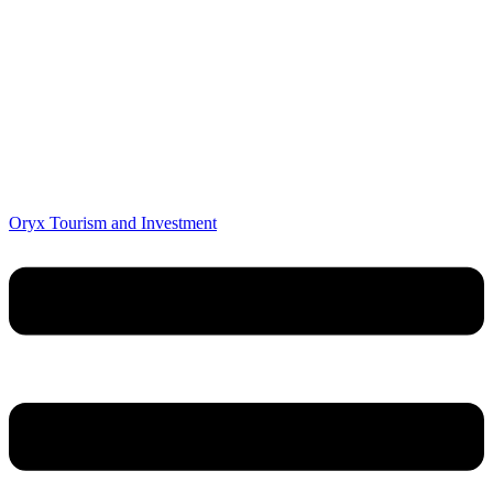
Oryx Tourism and Investment