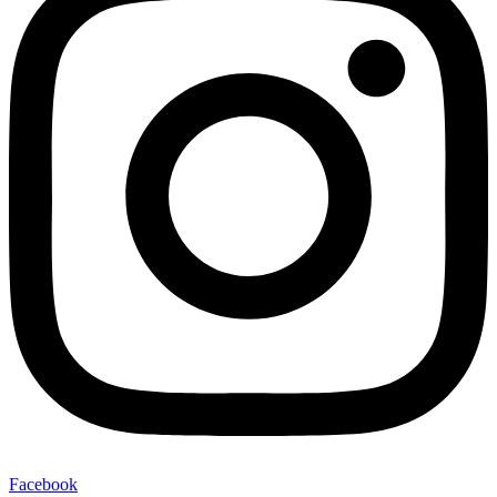
Facebook